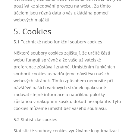
používá ke sledování provozu na webu. Za tímto
účelem jsou různá data o vás ukládána pomocí
webových majáků.
5. Cookies
5.1 Technické nebo funkční soubory cookies
Některé soubory cookies zajišťují, že určité části
webu fungují správně a že vaše uživatelské
preference zůstávají známé. Umístěním funkčních
souborů cookies usnadňujeme návštěvu našich
webových stránek. Tímto způsobem nemusíte při
návštěvě našich webových stránek opakovaně
zadávat stejné informace a například položky
zůstanou v nákupním košíku, dokud nezaplatíte. Tyto
cookies můžeme umístit bez vašeho souhlasu.
5.2 Statistické cookies
Statistické soubory cookies využíváme k optimalizaci