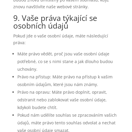
znovu navštívíte naše webové stránky.
9. Vaše práva týkající se
osobních údajů
Pokud jde o vaše osobní údaje, máte následující
práva:
Máte právo vědět, proč jsou vaše osobní údaje
potřebné, co se s nimi stane a jak dlouho budou
uchovány.
Právo na přístup: Máte právo na přístup k vašim
osobním údajům, které jsou nám známy.
Právo na opravu: Máte právo doplnit, opravit,
odstranit nebo zablokovat vaše osobní údaje,
kdykoli budete chtít.
Pokud nám udělíte souhlas se zpracováním vašich
údajů, máte právo tento souhlas odvolat a nechat
vaše osobní údaje smazat.