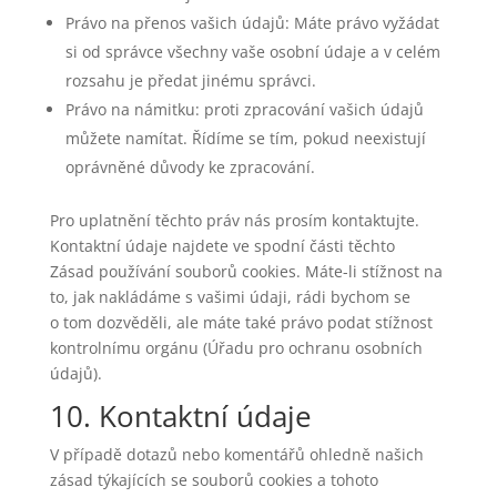
Právo na přenos vašich údajů: Máte právo vyžádat
si od správce všechny vaše osobní údaje a v celém
rozsahu je předat jinému správci.
Právo na námitku: proti zpracování vašich údajů
můžete namítat. Řídíme se tím, pokud neexistují
oprávněné důvody ke zpracování.
Pro uplatnění těchto práv nás prosím kontaktujte.
Kontaktní údaje najdete ve spodní části těchto
Zásad používání souborů cookies. Máte-li stížnost na
to, jak nakládáme s vašimi údaji, rádi bychom se
o tom dozvěděli, ale máte také právo podat stížnost
kontrolnímu orgánu (Úřadu pro ochranu osobních
údajů).
10. Kontaktní údaje
V případě dotazů nebo komentářů ohledně našich
zásad týkajících se souborů cookies a tohoto